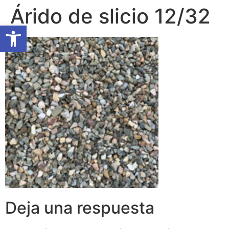
Árido de slicio 12/32
Abrir barra de herramientas
Deja una respuesta