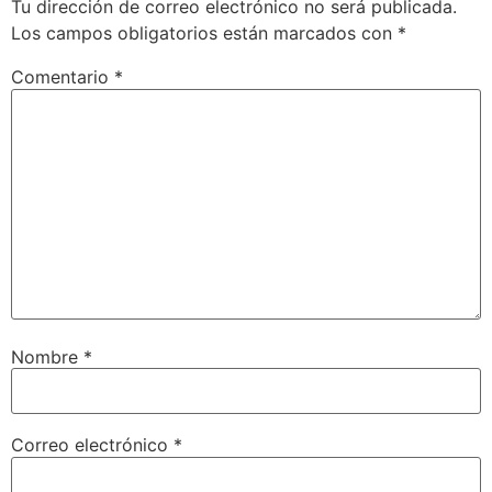
Tu dirección de correo electrónico no será publicada.
Los campos obligatorios están marcados con
*
Comentario
*
Nombre
*
Correo electrónico
*