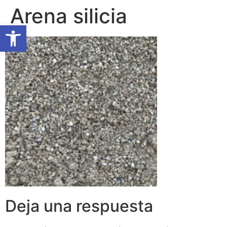
Arena silicia
Abrir barra de herramientas
Deja una respuesta