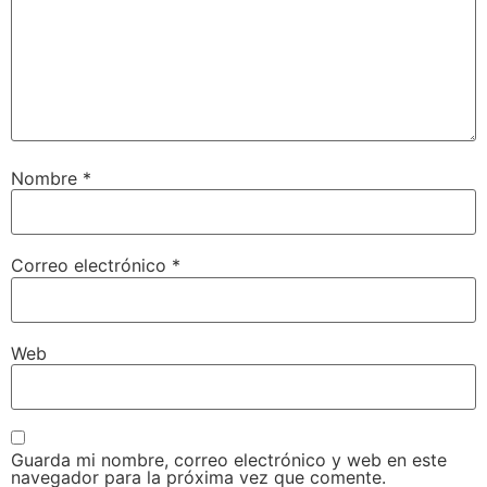
Nombre
*
Correo electrónico
*
Web
Guarda mi nombre, correo electrónico y web en este
navegador para la próxima vez que comente.