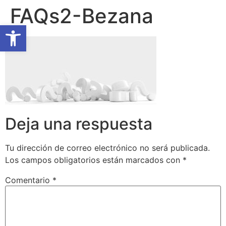
FAQs2-Bezana
Abrir barra de herramientas
Deja una respuesta
Tu dirección de correo electrónico no será publicada.
Los campos obligatorios están marcados con
*
Comentario
*