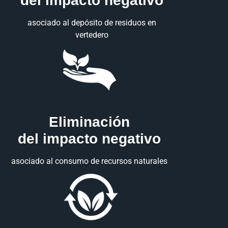
del impacto negativo
asociado al depósito de residuos en
vertedero
Eliminación
del impacto negativo
asociado al consumo de recursos naturales