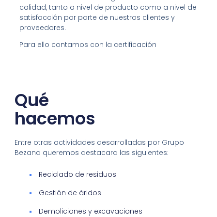
calidad, tanto a nivel de producto como a nivel de
satisfacción por parte de nuestros clientes y
proveedores.
Para ello contamos con la certificación
Qué
hacemos
Entre otras actividades desarrolladas por Grupo
Bezana queremos destacara las siguientes:
Reciclado de residuos
Gestión de áridos
Demoliciones y excavaciones