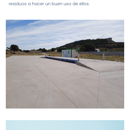
residuos a hacer un buen uso de ellos.