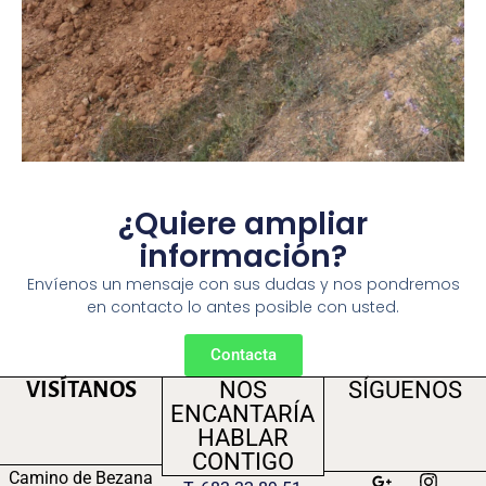
¿Quiere ampliar
información?
Envíenos un mensaje con sus dudas y nos pondremos
en contacto lo antes posible con usted.
Contacta
NOS
SÍGUENOS
VISÍTANOS
ENCANTARÍA
HABLAR
CONTIGO
Camino de Bezana