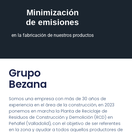
Minimización
de emisiones
en la fabricación de nuestros productos
Grupo
Bezana
Somos una empresa con más de 30 años de
experiencia en el área de la construcción, en 2023
ponemos en marcha la Planta de Reciclaje de
Residuos de Construcción y Demolición (RCD) en
Peñafiel (Valladolid), con el objetivo de ser referentes
en la zona y ayudar a todos aquellos productores de