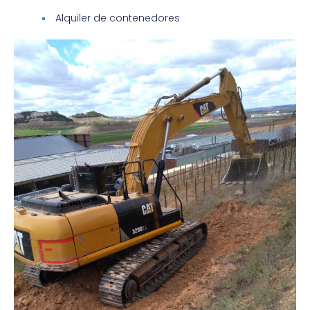
Alquiler de contenedores