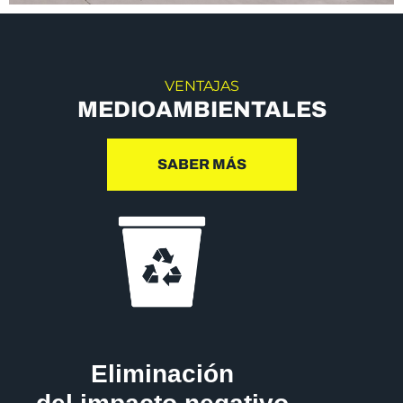
VENTAJAS
MEDIOAMBIENTALES
SABER MÁS
Eliminación