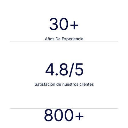
30
+
Años De Experiencia
4.8
/5
Satisfación de nuestros clientes
800
+