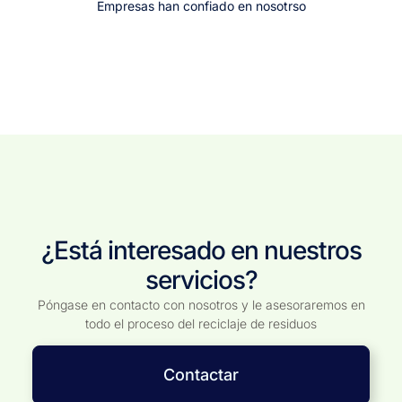
Empresas han confiado en nosotrso
¿Está interesado en nuestros
servicios?
Póngase en contacto con nosotros y le asesoraremos en
todo el proceso del reciclaje de residuos
Contactar