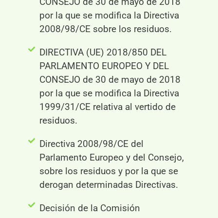
CONSEJO de 30 de mayo de 2018
por la que se modifica la Directiva
2008/98/CE sobre los residuos.
DIRECTIVA (UE) 2018/850 DEL
PARLAMENTO EUROPEO Y DEL
CONSEJO de 30 de mayo de 2018
por la que se modifica la Directiva
1999/31/CE relativa al vertido de
residuos.
Directiva 2008/98/CE del
Parlamento Europeo y del Consejo,
sobre los residuos y por la que se
derogan determinadas Directivas.
Decisión de la Comisión