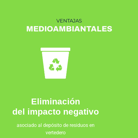
VENTAJAS
MEDIOAMBIANTALES
Eliminación
del impacto negativo
asociado al depósito de residuos en
vertedero