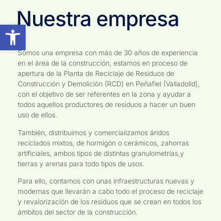
Nuestra empresa
Abrir barra de herramientas
Somos una empresa con más de 30 años de experiencia
en el área de la construcción, estamos en proceso de
apertura de la Planta de Reciclaje de Residuos de
Construcción y Demolición (RCD) en Peñafiel (Valladolid),
con el objetivo de ser referentes en la zona y ayudar a
todos aquellos productores de residuos a hacer un buen
uso de ellos.
También, distribuimos y comercializamos áridos
reciclados mixtos, de hormigón o cerámicos, zahorras
artificiales, ambos tipos de distintas granulometrías,y
tierras y arenas para todo tipos de usos.
Para ello, contamos con unas infraestructuras nuevas y
modernas que llevarán a cabo todo el proceso de reciclaje
y revalorización de los residuos que se crean en todos los
ámbitos del sector de la construcción.