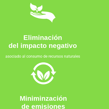
Eliminación
del impacto negativo
asociado al consumo de recursos naturales
Miniminzación
de emisiones