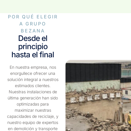
POR QUÉ ELEGIR
A GRUPO
BEZANA
Desde el
principio
hasta el final
En nuestra empresa, nos
enorgullece ofrecer una
solución integral a nuestros
estimados clientes.
Nuestras instalaciones de
última generación han sido
optimizadas para
maximizar nuestras
capacidades de reciclaje, y
nuestro equipo de expertos
en demolición y transporte