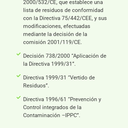
2000/532/CE, que establece una
lista de residuos de conformidad
con la Directiva 75/442/CEE, y sus
modificaciones, efectuadas
mediante la decisión de la
comisión 2001/119/CE.
Decisión 738/2000 “Aplicación de
la Directiva 1999/31”.
Directiva 1999/31 “Vertido de
Residuos”.
Directiva 1996/61 “Prevención y
Control integrados de la
Contaminación –IPPC”.