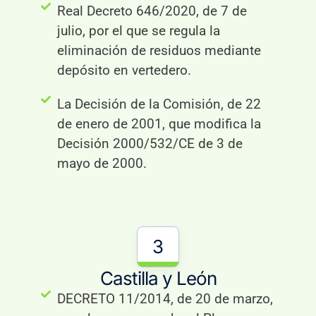
Real Decreto 646/2020, de 7 de
julio, por el que se regula la
eliminación de residuos mediante
depósito en vertedero.
La Decisión de la Comisión, de 22
de enero de 2001, que modifica la
Decisión 2000/532/CE de 3 de
mayo de 2000.
3
Castilla y León
DECRETO 11/2014, de 20 de marzo,