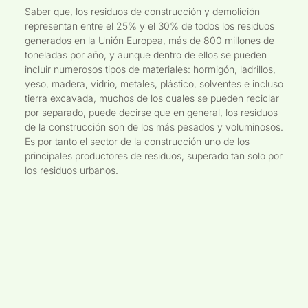
Saber que, los residuos de construcción y demolición
representan entre el 25% y el 30% de todos los residuos
generados en la Unión Europea, más de 800 millones de
toneladas por año, y aunque dentro de ellos se pueden
incluir numerosos tipos de materiales: hormigón, ladrillos,
yeso, madera, vidrio, metales, plástico, solventes e incluso
tierra excavada, muchos de los cuales se pueden reciclar
por separado, puede decirse que en general, los residuos
de la construcción son de los más pesados y voluminosos.
Es por tanto el sector de la construcción uno de los
principales productores de residuos, superado tan solo por
los residuos urbanos.