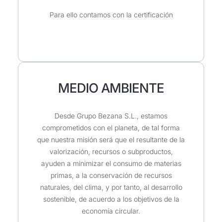
Para ello contamos con la certificación
MEDIO AMBIENTE
Desde Grupo Bezana S.L., estamos
comprometidos con el planeta, de tal forma
que nuestra misión será que el resultante de la
valorización, recursos o subproductos,
ayuden a minimizar el consumo de materias
primas, a la conservación de recursos
naturales, del clima, y por tanto, al desarrollo
sostenible, de acuerdo a los objetivos de la
economía circular.