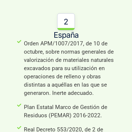
2
España
Orden APM/1007/2017, de 10 de
octubre, sobre normas generales de
valorización de materiales naturales
excavados para su utilización en
operaciones de relleno y obras
distintas a aquéllas en las que se
generaron. Inerte adecuado.
Plan Estatal Marco de Gestión de
Residuos (PEMAR) 2016-2022.
Real Decreto 553/2020, de 2 de