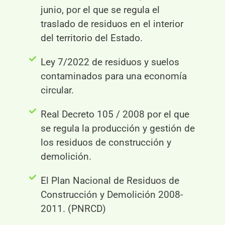
junio, por el que se regula el
traslado de residuos en el interior
del territorio del Estado.
Ley 7/2022 de residuos y suelos
contaminados para una economía
circular.
Real Decreto 105 / 2008 por el que
se regula la producción y gestión de
los residuos de construcción y
demolición.
El Plan Nacional de Residuos de
Construcción y Demolición 2008-
2011. (PNRCD)