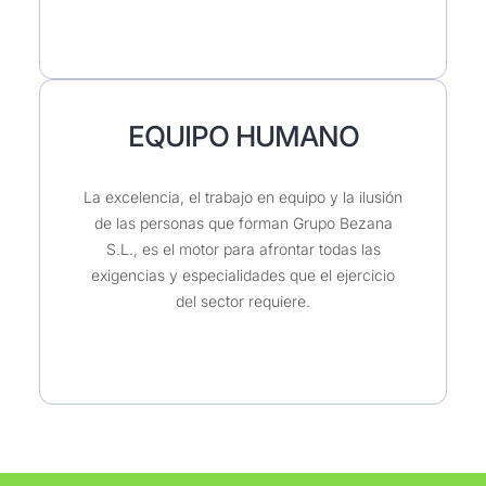
EQUIPO HUMANO
La excelencia, el trabajo en equipo y la ilusión
de las personas que forman Grupo Bezana
S.L., es el motor para afrontar todas las
exigencias y especialidades que el ejercicio
del sector requiere.