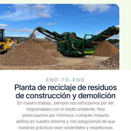
END-TO-END
Planta de reciclaje de residuos
de construcción y demolición
En nuestro trabajo, siempre nos esforzamos por ser
responsables con el medio ambiente. Nos
preocupamos por minimizar cualquier impacto
dañino en nuestro entorno y nos aseguramos de que
nuestras prácticas sean sostenibles y respetuosas