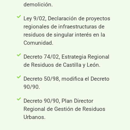
demolición.
Ley 9/02, Declaración de proyectos
regionales de infraestructuras de
residuos de singular interés en la
Comunidad.
Decreto 74/02, Estrategia Regional
de Residuos de Castilla y León.
Decreto 50/98, modifica el Decreto
90/90.
Decreto 90/90, Plan Director
Regional de Gestión de Residuos
Urbanos.