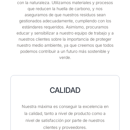
con la naturaleza. Utilizamos materiales y procesos
que reducen la huella de carbono, y nos
aseguramos de que nuestros residuos sean
gestionados adecuadamente, cumpliendo con los
estándares requeridos. Asimismo, procuramos
educar y sensibilizar a nuestro equipo de trabajo y a
nuestros clientes sobre la importancia de proteger
nuestro medio ambiente, ya que creemos que todos
podemos contribuir a un futuro más sostenible y
verde.
CALIDAD
Nuestra máxima es conseguir la excelencia en
la calidad, tanto a nivel de producto como a
nivel de satisfacción por parte de nuestros
clientes y proveedores.