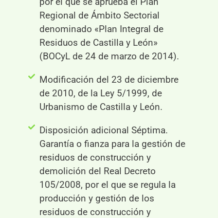
por el que se aprueba el Plan
Regional de Ámbito Sectorial
denominado «Plan Integral de
Residuos de Castilla y León»
(BOCyL de 24 de marzo de 2014).
Modificación del 23 de diciembre
de 2010, de la Ley 5/1999, de
Urbanismo de Castilla y León.
Disposición adicional Séptima.
Garantía o fianza para la gestión de
residuos de construcción y
demolición del Real Decreto
105/2008, por el que se regula la
producción y gestión de los
residuos de construcción y