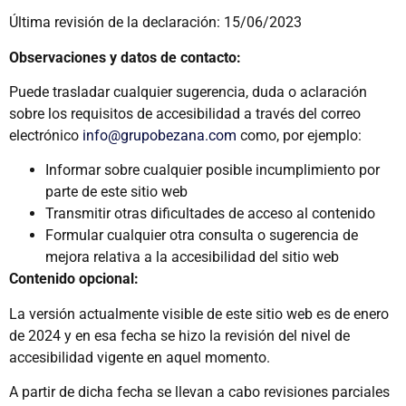
Última revisión de la declaración: 15/06/2023
Observaciones y datos de contacto:
Puede trasladar cualquier sugerencia, duda o aclaración
sobre los requisitos de accesibilidad a través del correo
electrónico
info@grupobezana.com
como, por ejemplo:
Informar sobre cualquier posible incumplimiento por
parte de este sitio web
Transmitir otras dificultades de acceso al contenido
Formular cualquier otra consulta o sugerencia de
mejora relativa a la accesibilidad del sitio web
Contenido opcional:
La versión actualmente visible de este sitio web es de enero
de 2024 y en esa fecha se hizo la revisión del nivel de
accesibilidad vigente en aquel momento.
A partir de dicha fecha se llevan a cabo revisiones parciales