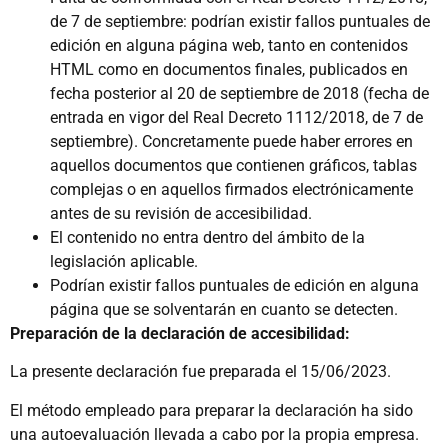
de 7 de septiembre: podrían existir fallos puntuales de
edición en alguna página web, tanto en contenidos
HTML como en documentos finales, publicados en
fecha posterior al 20 de septiembre de 2018 (fecha de
entrada en vigor del Real Decreto 1112/2018, de 7 de
septiembre). Concretamente puede haber errores en
aquellos documentos que contienen gráficos, tablas
complejas o en aquellos firmados electrónicamente
antes de su revisión de accesibilidad.
El contenido no entra dentro del ámbito de la
legislación aplicable.
Podrían existir fallos puntuales de edición en alguna
página que se solventarán en cuanto se detecten.
Preparación de la declaración de accesibilidad:
La presente declaración fue preparada el 15/06/2023.
El método empleado para preparar la declaración ha sido
una autoevaluación llevada a cabo por la propia empresa.