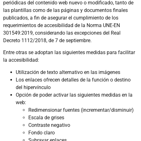
periódicas del contenido web nuevo o modificado, tanto de
las plantillas como de las páginas y documentos finales
publicados, a fin de asegurar el cumplimiento de los
requerimientos de accesibilidad de la Norma UNE-EN
301549:2019, considerando las excepciones del Real
Decreto 1112/2018, de 7 de septiembre.
Entre otras se adoptan las siguientes medidas para facilitar
la accesibilidad:
Utilización de texto alternativo en las imágenes
Los enlaces ofrecen detalles de la función o destino
del hipervínculo
Opción de poder activar las siguientes medidas en la
web:
Redimensionar fuentes (incrementar/disminuir)
Escala de grises
Contraste negativo
Fondo claro
Subrayar enlaces